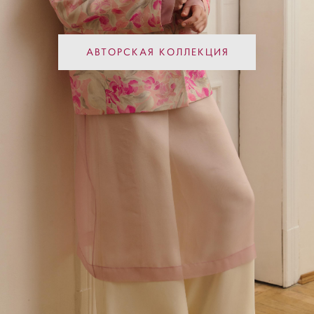
АВТОРСКАЯ КОЛЛЕКЦИЯ