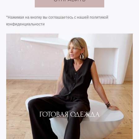
*Нажимая на кнопку вы соглашаетесь с нашей
политикой
конфиденциальности
ГОТОВАЯ ОДЕЖДА