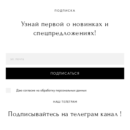
ПОДПИСКА
Узнай первой о новинках и
спецпредложениях!
ПОДПИСАТЬСЯ
Даю согласие на обработку персональных данных
НАШ ТЕЛЕГРАМ
Подписывайтесь на телеграм канал !