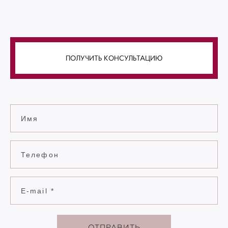
ПОЛУЧИТЬ КОНСУЛЬТАЦИЮ
Имя
Телефон
E-mail *
ОТПРАВИТЬ