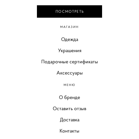
ПОСМОТРЕТЬ
МАГАЗИН
Одежда
Украшения
Подарочные сертификаты
Аксессуары
МЕНЮ
О бренде
Оставить отзыв
Доставка
Контакты