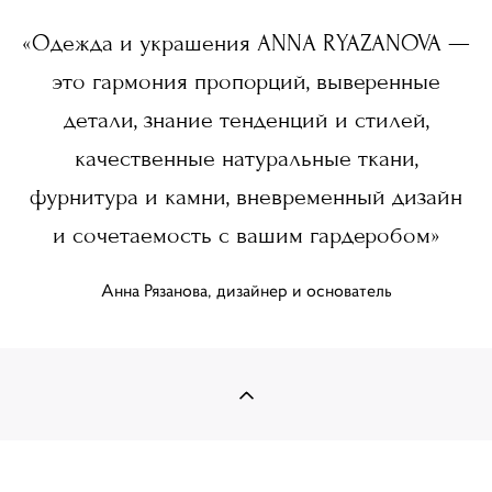
«Одежда и украшения ANNA RYAZANOVA —
это гармония пропорций, выверенные
детали, знание тенденций и стилей,
качественные натуральные ткани,
фурнитура и камни, вневременный дизайн
и сочетаемость с вашим гардеробом»
Анна Рязанова, дизайнер и основатель