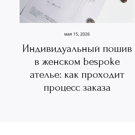
мая 15, 2026
Индивидуальный пошив
в женском bespoke
ателье: как проходит
процесс заказа