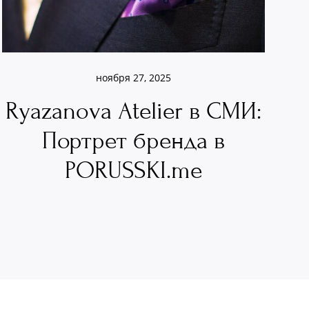
ноября 27, 2025
Ryazanova Atelier в СМИ:
Портрет бренда в
PORUSSKI.me