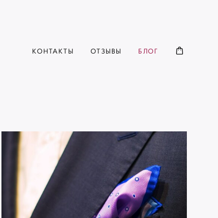
КОНТАКТЫ
ОТЗЫВЫ
БЛОГ