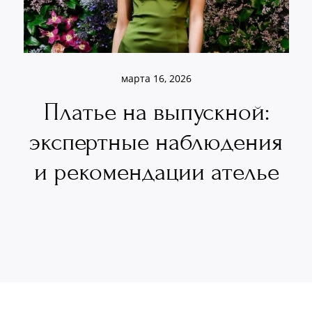
марта 16, 2026
Платье на выпускной:
экспертные наблюдения
и рекомендации ателье