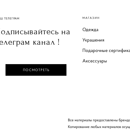
МАГАЗИН
Ш ТЕЛЕГРАМ
Одежда
одписывайтесь на
Украшения
елеграм канал !
Подарочные сертифик
Аксессуары
ПОСМОТРЕТЬ
Все материалы предоставлены бренд
Копирование любых материалов осуще