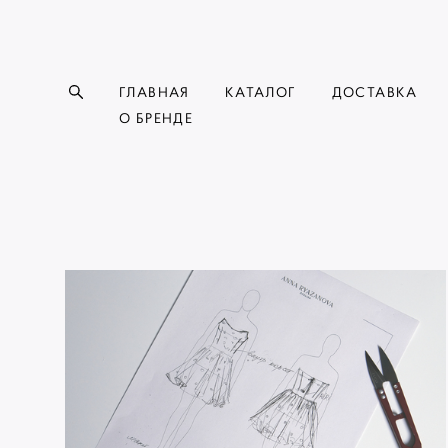
ГЛАВНАЯ
КАТАЛОГ
ДОСТАВКА
О БРЕНДЕ