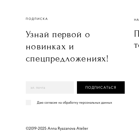
ПОДПИСКА
НА
П
Узнай первой о
т
новинках и
спецпредложениях!
ПОДПИСАТЬСЯ
Даю согласие на обработку персональных данных
©2019-2025 Anna Ryazanova Atelier