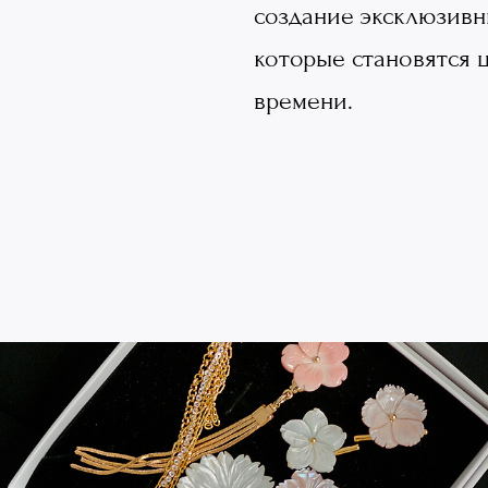
создание эксклюзивн
которые становятся 
времени.