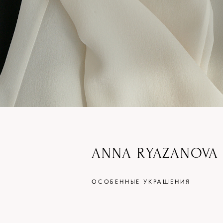
ANNA RYAZANOVA 
ОСОБЕННЫЕ УКРАШЕНИЯ