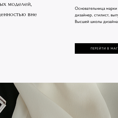
ых моделей,
Основательница марки 
ценностью вне
дизайнер, стилист, вы
Высшей школы дизайна
ПЕРЕЙТИ В МА