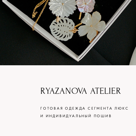
RYAZANOVA ATELIER
ГОТОВАЯ ОДЕЖДА СЕГМЕНТА ЛЮКС
И ИНДИВИДУАЛЬНЫЙ ПОШИВ