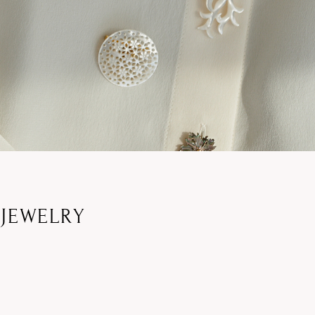
JEWELRY