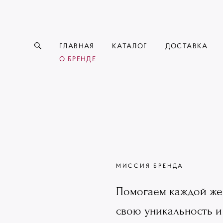
ГЛАВНАЯ
КАТАЛОГ
ДОСТАВКА
О БРЕНДЕ
МИССИЯ БРЕНДА
Помогаем каждой же
свою уникальность и 