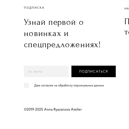
ПОДПИСКА
НА
П
Узнай первой о
т
новинках и
спецпредложениях!
ПОДПИСАТЬСЯ
Даю согласие на обработку персональных данных
©2019-2025 Anna Ryazanova Atelier