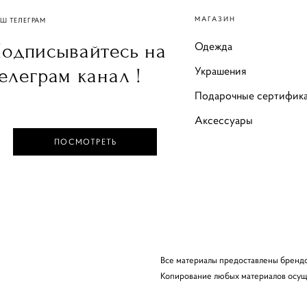
МАГАЗИН
Ш ТЕЛЕГРАМ
Одежда
одписывайтесь на
Украшения
елеграм канал !
Подарочные сертифик
Аксессуары
ПОСМОТРЕТЬ
Все материалы предоставлены бренд
Копирование любых материалов осуще