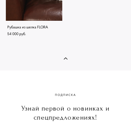
Рубашка из шелка FLORA
54 000 pуб.
ПОДПИСКА
Узнай первой о новинках и
спецпредложениях!