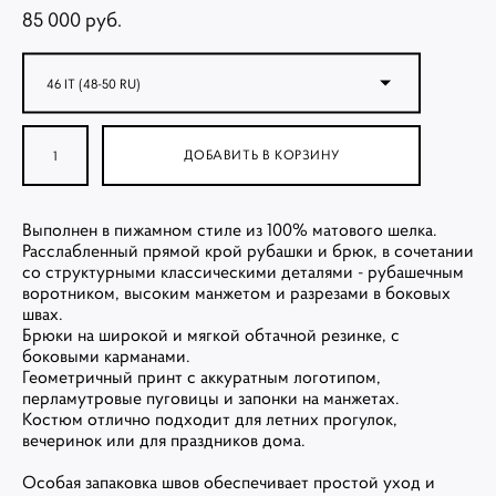
85 000 pуб.
46 IT (48-50 RU)
ДОБАВИТЬ В КОРЗИНУ
Выполнен в пижамном стиле из 100% матового шелка.
Расслабленный прямой крой рубашки и брюк, в сочетании
со структурными классическими деталями - рубашечным
воротником, высоким манжетом и разрезами в боковых
швах.
Брюки на широкой и мягкой обтачной резинке, с
боковыми карманами.
Геометричный принт с аккуратным логотипом,
перламутровые пуговицы и запонки на манжетах.
Костюм отлично подходит для летних прогулок,
вечеринок или для праздников дома.
Особая запаковка швов обеспечивает простой уход и