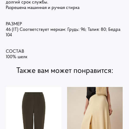
долгий срок службы.
Разрешена машинная и ручная стирка
РАЗМЕР
46 (IT) Соответствует меркам: Грудь: 96; Талия: 80; Бедра
104
СОСТАВ
100% шелк
Также вам может понравится: