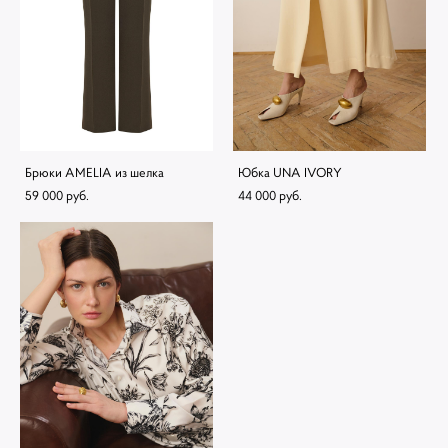
Брюки AMELIA из шелка
Юбка UNA IVORY
59 000 pуб.
44 000 pуб.