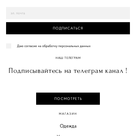
ПОДПИСАТЬСЯ
Даю согласие на обработку персональных данных
НАШ ТЕЛЕГРАМ
Подписывайтесь на телеграм канал !
ПОСМОТРЕТЬ
МАГАЗИН
Одежда