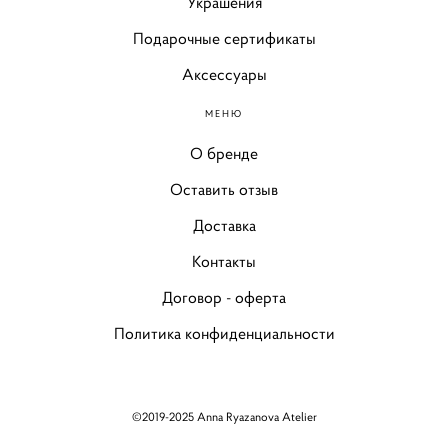
Украшения
Подарочные сертификаты
Аксессуары
МЕНЮ
О бренде
Оставить отзыв
Доставка
Контакты
Договор - оферта
Политика конфиденциальности
©2019-2025 Anna Ryazanova Atelier