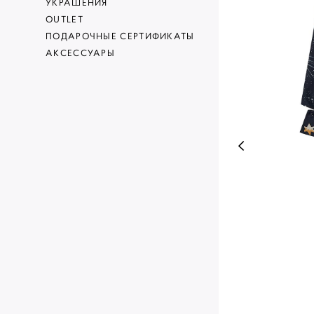
УКРАШЕНИЯ
OUTLET
ПОДАРОЧНЫЕ СЕРТИФИКАТЫ
АКСЕССУАРЫ