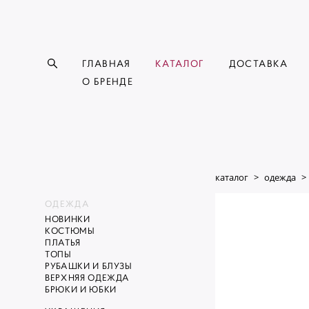
ГЛАВНАЯ
КАТАЛОГ
ДОСТАВКА
О БРЕНДЕ
каталог
>
одежда
>
ОДЕЖДА
НОВИНКИ
КОСТЮМЫ
ПЛАТЬЯ
ТОПЫ
РУБАШКИ И БЛУЗЫ
ВЕРХНЯЯ ОДЕЖДА
БРЮКИ И ЮБКИ