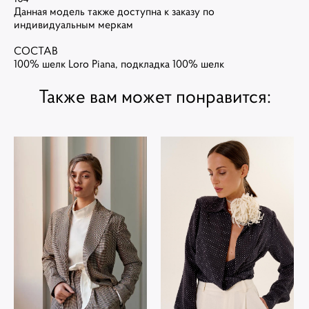
Данная модель также доступна к заказу по
индивидуальным меркам
СОСТАВ
100% шелк Loro Piana, подкладка 100% шелк
Также вам может понравится: