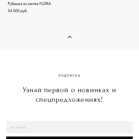
Рубашка из шелка FLORA
54 000 pуб.
ПОДПИСКА
Узнай первой о новинках и
спецпредложениях!