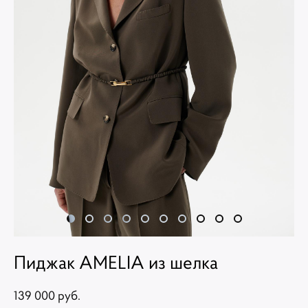
Пиджак AMELIA из шелка
139 000 pуб.