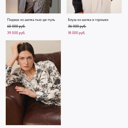
Пиджак из шелка пью-де-пуль
Блуза из шелка в горошек
65 000 pуб.
36 000 pуб.
39 500 pуб.
18 000 pуб.