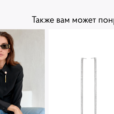
Также вам может пон