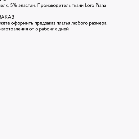
елк, 5% эластан. Производитель ткани Loro Piana
ЗАКАЗ
жете оформить предзаказ платья любого размера.
изготовления от 5 рабочих дней