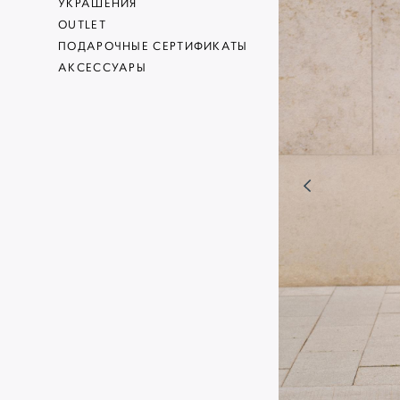
УКРАШЕНИЯ
OUTLET
ПОДАРОЧНЫЕ СЕРТИФИКАТЫ
АКСЕССУАРЫ