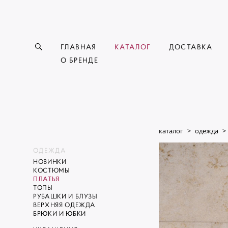
ГЛАВНАЯ
КАТАЛОГ
ДОСТАВКА
О БРЕНДЕ
каталог
>
одежда
>
ОДЕЖДА
НОВИНКИ
КОСТЮМЫ
ПЛАТЬЯ
ТОПЫ
РУБАШКИ И БЛУЗЫ
ВЕРХНЯЯ ОДЕЖДА
БРЮКИ И ЮБКИ