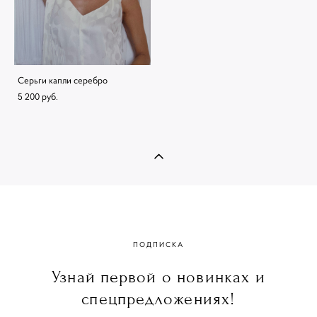
Серьги капли серебро
5 200 pуб.
ПОДПИСКА
Узнай первой о новинках и
спецпредложениях!