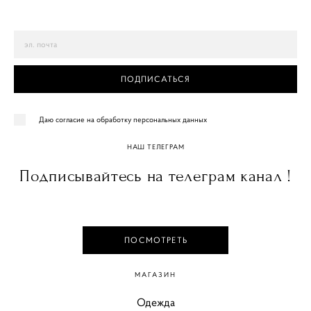
ПОДПИСАТЬСЯ
Даю согласие на обработку персональных данных
НАШ ТЕЛЕГРАМ
Подписывайтесь на телеграм канал !
ПОСМОТРЕТЬ
МАГАЗИН
Одежда