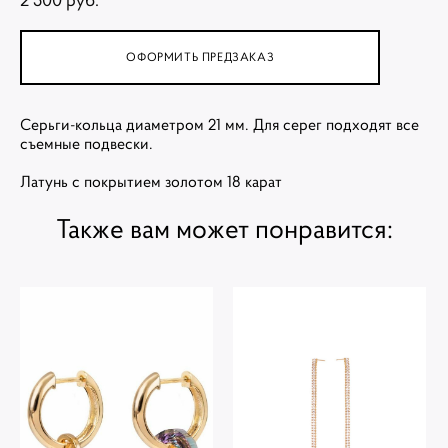
ОФОРМИТЬ ПРЕДЗАКАЗ
Серьги-кольца диаметром 21 мм. Для серег подходят все
съемные подвески.
Латунь с покрытием золотом 18 карат
Также вам может понравится: