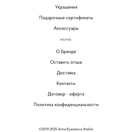
Украшения
Подарочные сертификаты
Аксессуары
МЕНЮ
О бренде
Оставить отзыв
Доставка
Контакты
Договор - оферта
Политика конфиденциальности
©2019-2025 Anna Ryazanova Atelier