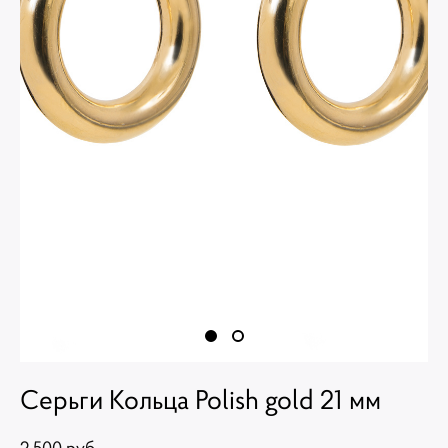
Серьги Кольца Polish gold 21 мм
2 500 pуб.