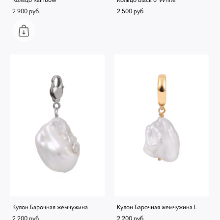
2 900 pуб.
2 500 pуб.
Кулон Барочная жемчужина
Кулон Барочная жемчужина L
2 200 pуб.
2 200 pуб.