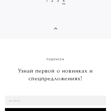
1
2
3
4
ПОДПИСКА
Узнай первой о новинках и
спецпредложениях!