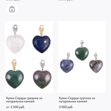
Кулон Сердце среднее из
Кулон Сердце крупное из
натуральных камней
натуральных камней
от 2 500 pуб.
3 000 pуб.