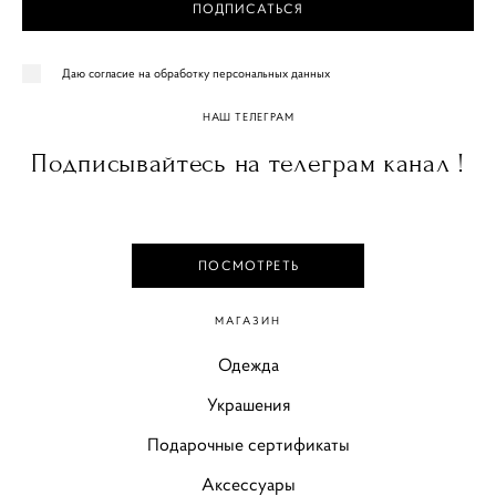
ПОДПИСАТЬСЯ
Даю согласие на обработку персональных данных
НАШ ТЕЛЕГРАМ
Подписывайтесь на телеграм канал !
ПОСМОТРЕТЬ
МАГАЗИН
Одежда
Украшения
Подарочные сертификаты
Аксессуары