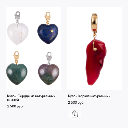
Кулон Сердце из натуральных
Кулон Коралл натуральный
камней
2 500 pуб.
2 500 pуб.