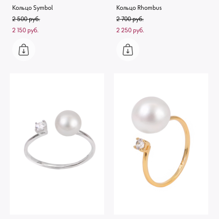
Кольцо Symbol
Кольцо Rhombus
2 500 pуб.
2 700 pуб.
2 150 pуб.
2 250 pуб.